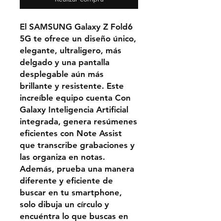
El SAMSUNG Galaxy Z Fold6
5G te ofrece un diseño único,
elegante, ultraligero, más
delgado y una pantalla
desplegable aún más
brillante y resistente. Este
increíble equipo cuenta Con
Galaxy Inteligencia Artificial
integrada, genera resúmenes
eficientes con Note Assist
que transcribe grabaciones y
las organiza en notas.
Además, prueba una manera
diferente y eficiente de
buscar en tu smartphone,
solo dibuja un círculo y
encuéntra lo que buscas en