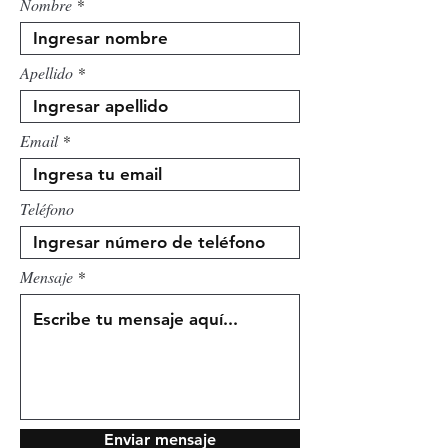
Nombre
Apellido
Email
Teléfono
Mensaje
Enviar mensaje