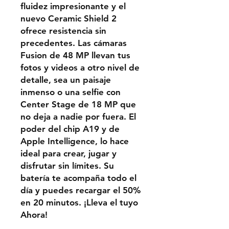
fluidez impresionante y el
nuevo Ceramic Shield 2
ofrece resistencia sin
precedentes. Las cámaras
Fusion de 48 MP llevan tus
fotos y videos a otro nivel de
detalle, sea un paisaje
inmenso o una selfie con
Center Stage de 18 MP que
no deja a nadie por fuera. El
poder del chip A19 y de
Apple Intelligence, lo hace
ideal para crear, jugar y
disfrutar sin límites. Su
batería te acompaña todo el
día y puedes recargar el 50%
en 20 minutos. ¡Lleva el tuyo
Ahora!