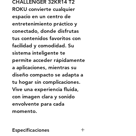
CHALLENGER 32KR14 T2
ROKU convierte cualquier
espacio en un centro de
entretenimiento práctico y
conectado, donde disfrutas
tus contenidos favoritos con
facilidad y comodidad. Su
sistema inteligente te
permite acceder rápidamente
a aplicaciones, mientras su
diseño compacto se adapta a
tu hogar sin complicaciones.
Vive una experiencia fluida,
con imagen clara y sonido
envolvente para cada
momento.
Especificaciones