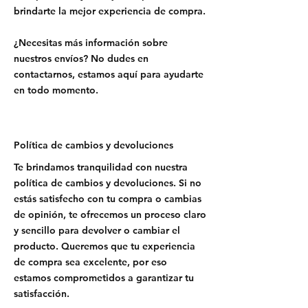
brindarte la mejor experiencia de compra.
¿Necesitas más información sobre
nuestros envíos? No dudes en
contactarnos, estamos aquí para ayudarte
en todo momento.
Política de cambios y devoluciones
Te brindamos tranquilidad con nuestra
política de cambios y devoluciones. Si no
estás satisfecho con tu compra o cambias
de opinión, te ofrecemos un proceso claro
y sencillo para devolver o cambiar el
producto. Queremos que tu experiencia
de compra sea excelente, por eso
estamos comprometidos a garantizar tu
satisfacción.